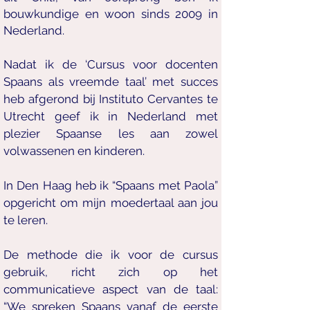
bouwkundige en woon sinds 2009 in
Nederland.
Nadat ik de ‘Cursus voor docenten
Spaans als vreemde taal’ met succes
heb afgerond bij Instituto Cervantes te
Utrecht geef ik in Nederland met
plezier Spaanse les aan zowel
volwassenen en kinderen.
In Den Haag heb ik “Spaans met Paola”
opgericht om mijn moedertaal aan jou
te leren.
De methode die ik voor de cursus
gebruik, richt zich op het
communicatieve aspect van de taal:
“We spreken Spaans vanaf de eerste